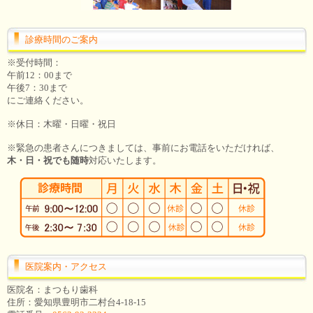
診療時間のご案内
※受付時間：
午前12：00まで
午後7：30まで
にご連絡ください。
※休日：木曜・日曜・祝日
※緊急の患者さんにつきましては、事前にお電話をいただければ、
木・日・祝でも随時
対応いたします。
医院案内・アクセス
医院名：まつもり歯科
住所：愛知県豊明市二村台4-18-15