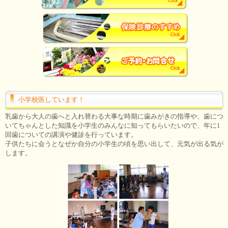
小学校医しています！
乳歯から大人の歯へと入れ替わる大事な時期に歯みがきの指導や、歯につ
いてちゃんとした知識を小学生のみんなに知ってもらいたいので、年に1
回歯についての講演や健診を行っています。
子供たちに会うとなぜか自分の小学生の頃を思い出して、元気が出る気が
します。